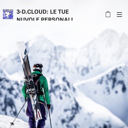
3-D.CLOUD: LE TUE
NUVOLE PERSONALI