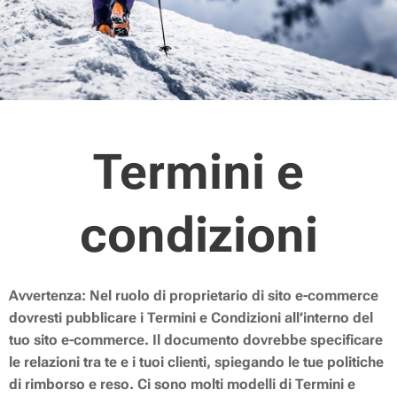
Termini e
condizioni
Avvertenza: Nel ruolo di proprietario di sito e-commerce
dovresti pubblicare i Termini e Condizioni all’interno del
tuo sito e-commerce. Il documento dovrebbe specificare
le relazioni tra te e i tuoi clienti, spiegando le tue politiche
di rimborso e reso. Ci sono molti modelli di Termini e